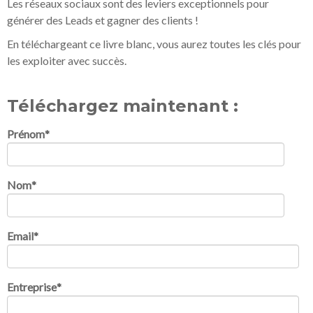
Les réseaux sociaux sont des leviers exceptionnels pour
générer des Leads et gagner des clients !
En téléchargeant ce livre blanc, vous aurez toutes les clés pour
les exploiter avec succès.
Téléchargez maintenant :
Prénom
*
Nom
*
Email
*
Entreprise
*