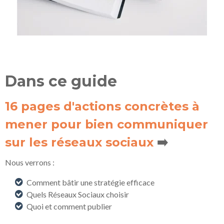
Dans ce guide
16 pages d'actions concrètes à
mener pour bien communiquer
sur les réseaux sociaux
➡️
Nous verrons :
Comment bâtir une stratégie efficace
Quels Réseaux Sociaux choisir
Quoi et comment publier