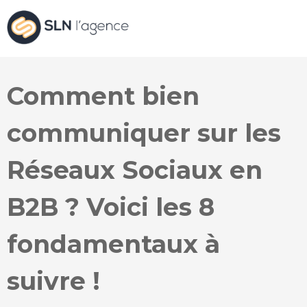
Comment bien
communiquer sur les
Réseaux Sociaux en
B2B ? Voici les 8
fondamentaux à
suivre !